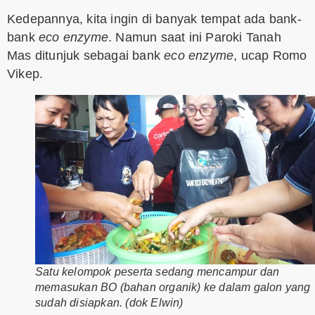
Kedepannya, kita ingin di banyak tempat ada bank-
bank
eco enzyme
. Namun saat ini Paroki Tanah
Mas ditunjuk sebagai bank
eco enzyme
, ucap Romo
Vikep.
Satu kelompok peserta sedang mencampur dan
memasukan BO (bahan organik) ke dalam galon yang
sudah disiapkan. (dok Elwin)