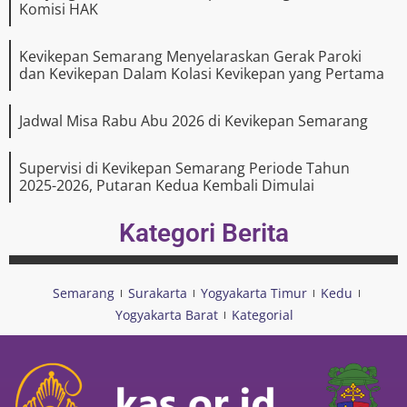
Komisi HAK
Kevikepan Semarang Menyelaraskan Gerak Paroki
dan Kevikepan Dalam Kolasi Kevikepan yang Pertama
Jadwal Misa Rabu Abu 2026 di Kevikepan Semarang
Supervisi di Kevikepan Semarang Periode Tahun
2025-2026, Putaran Kedua Kembali Dimulai
Kategori Berita
Semarang
Surakarta
Yogyakarta Timur
Kedu
Yogyakarta Barat
Kategorial