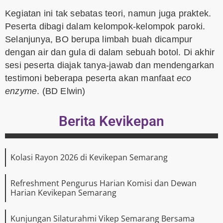
Kegiatan ini tak sebatas teori, namun juga praktek.
Peserta dibagi dalam kelompok-kelompok paroki.
Selanjunya, BO berupa limbah buah dicampur
dengan air dan gula di dalam sebuah botol. Di akhir
sesi peserta diajak tanya-jawab dan mendengarkan
testimoni beberapa peserta akan manfaat
eco
enzyme
. (BD Elwin)
Berita Kevikepan
Kolasi Rayon 2026 di Kevikepan Semarang
Refreshment Pengurus Harian Komisi dan Dewan
Harian Kevikepan Semarang
Kunjungan Silaturahmi Vikep Semarang Bersama