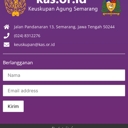
Jalan Pandanaran 13, Semarang, Jawa Tengah 50244
(024) 8312276
keuskupan@kas.or.id
Berlangganan