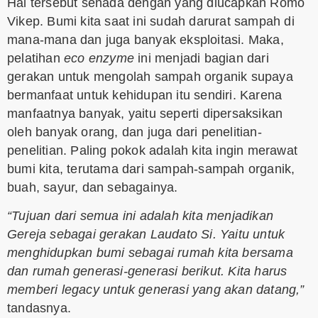
Hal tersebut senada dengan yang diucapkan Romo
Vikep. Bumi kita saat ini sudah darurat sampah di
mana-mana dan juga banyak eksploitasi. Maka,
pelatihan
eco enzyme
ini menjadi bagian dari
gerakan untuk mengolah sampah organik supaya
bermanfaat untuk kehidupan itu sendiri. Karena
manfaatnya banyak, yaitu seperti dipersaksikan
oleh banyak orang, dan juga dari penelitian-
penelitian. Paling pokok adalah kita ingin merawat
bumi kita, terutama dari sampah-sampah organik,
buah, sayur, dan sebagainya.
“Tujuan dari semua ini adalah kita menjadikan
Gereja sebagai gerakan Laudato Si. Yaitu untuk
menghidupkan bumi sebagai rumah kita bersama
dan rumah generasi-generasi berikut. Kita harus
memberi legacy untuk generasi yang akan datang,”
tandasnya.