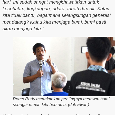
hari. Ini sudah sangat mengkhawatirkan untuk
kesehatan, lingkungan, udara, tanah dan air. Kalau
kita tidak bantu, bagaimana kelangsungan generasi
mendatang? Kalau kita menjaga bumi, bumi pasti
akan menjaga kita.”
Romo Rudy menekankan pentingnya merawat bumi
sebagai rumah kita bersama. (dok Elwin)