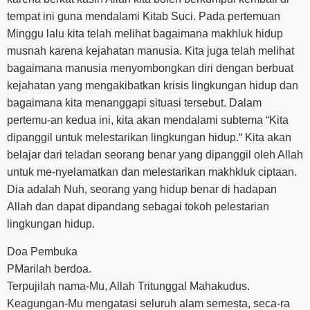
tempat ini guna mendalami Kitab Suci. Pada pertemuan
Minggu lalu kita telah melihat bagaimana makhluk hidup
musnah karena kejahatan manusia. Kita juga telah melihat
bagaimana manusia menyombongkan diri dengan berbuat
kejahatan yang mengakibatkan krisis lingkungan hidup dan
bagaimana kita menanggapi situasi tersebut. Dalam
pertemu-an kedua ini, kita akan mendalami subtema “Kita
dipanggil untuk melestarikan lingkungan hidup.“ Kita akan
belajar dari teladan seorang benar yang dipanggil oleh Allah
untuk me-nyelamatkan dan melestarikan makhkluk ciptaan.
Dia adalah Nuh, seorang yang hidup benar di hadapan
Allah dan dapat dipandang sebagai tokoh pelestarian
lingkungan hidup.
Doa Pembuka
PMarilah berdoa.
Terpujilah nama-Mu, Allah Tritunggal Mahakudus.
Keagungan-Mu mengatasi seluruh alam semesta, seca-ra