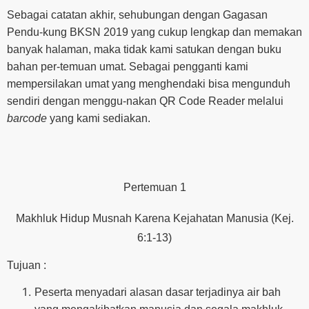
Sebagai catatan akhir, sehubungan dengan Gagasan
Pendu-kung BKSN 2019 yang cukup lengkap dan memakan
banyak halaman, maka tidak kami satukan dengan buku
bahan per-temuan umat. Sebagai pengganti kami
mempersilakan umat yang menghendaki bisa mengunduh
sendiri dengan menggu-nakan QR Code Reader melalui
barcode
yang kami sediakan.
Pertemuan 1
Makhluk Hidup Musnah Karena Kejahatan Manusia (Kej.
6:1-13)
Tujuan :
Peserta menyadari alasan dasar terjadinya air bah