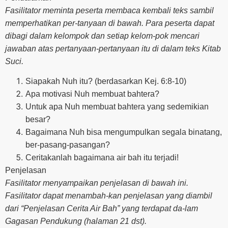
Fasilitator meminta peserta membaca kembali teks sambil
memperhatikan per-tanyaan di bawah. Para peserta dapat
dibagi dalam kelompok dan setiap kelom-pok mencari
jawaban atas pertanyaan-pertanyaan itu di dalam teks Kitab
Suci.
Siapakah Nuh itu? (berdasarkan Kej. 6:8-10)
Apa motivasi Nuh membuat bahtera?
Untuk apa Nuh membuat bahtera yang sedemikian
besar?
Bagaimana Nuh bisa mengumpulkan segala binatang,
ber-pasang-pasangan?
Ceritakanlah bagaimana air bah itu terjadi!
Penjelasan
Fasilitator menyampaikan penjelasan di bawah ini.
Fasilitator dapat menambah-kan penjelasan yang diambil
dari “Penjelasan Cerita Air Bah” yang terdapat da-lam
Gagasan Pendukung (halaman 21 dst).