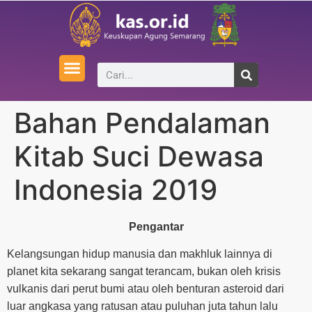
Bahan Pendalaman
Kitab Suci Dewasa
Indonesia 2019
Pengantar
Kelangsungan hidup manusia dan makhluk lainnya di
planet kita sekarang sangat terancam, bukan oleh krisis
vulkanis dari perut bumi atau oleh benturan asteroid dari
luar angkasa yang ratusan atau puluhan juta tahun lalu