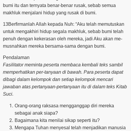
bumi itu dan ternyata benar-benar rusak, sebab semua
makhluk menjalani hidup yang rusak di bumi.
13Berfirmanlah Allah kepada Nuh: “Aku telah memutuskan
untuk mengakhiri hidup segala makhluk, sebab bumi telah
penuh dengan kekerasan oleh mereka, jadi Aku akan me-
musnahkan mereka bersama-sama dengan bumi.
Pendalaman
Fasilitator meminta peserta membaca kembali teks sambil
memperhatikan per-tanyaan di bawah. Para peserta dapat
dibagi dalam kelompok dan setiap kelompok mencari
jawaban atas pertanyaan-pertanyaan itu di dalam teks Kitab
Suci.
Orang-orang raksasa mengganggap diri mereka
sebagai anak siapa?
Bagaimana kita menilai sikap seperti itu?
Mengapa Tuhan menyesal telah menjadikan manusia