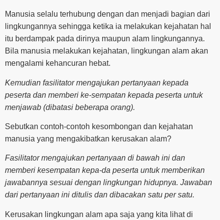
Manusia selalu terhubung dengan dan menjadi bagian dari
lingkungannya sehingga ketika ia melakukan kejahatan hal
itu berdampak pada dirinya maupun alam lingkungannya.
Bila manusia melakukan kejahatan, lingkungan alam akan
mengalami kehancuran hebat.
Kemudian fasilitator mengajukan pertanyaan kepada
peserta dan memberi ke-sempatan kepada peserta untuk
menjawab (dibatasi beberapa orang).
Sebutkan contoh-contoh kesombongan dan kejahatan
manusia yang mengakibatkan kerusakan alam?
Fasilitator mengajukan pertanyaan di bawah ini dan
memberi kesempatan kepa-da peserta untuk memberikan
jawabannya sesuai dengan lingkungan hidupnya. Jawaban
dari pertanyaan ini ditulis dan dibacakan satu per satu.
Kerusakan lingkungan alam apa saja yang kita lihat di