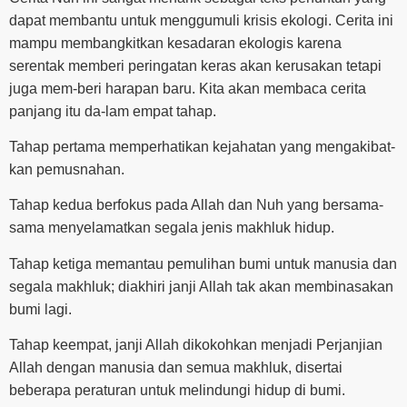
dapat membantu untuk menggumuli krisis ekologi. Cerita ini
mampu membangkitkan kesadaran ekologis karena
serentak memberi peringatan keras akan kerusakan tetapi
juga mem-beri harapan baru. Kita akan membaca cerita
panjang itu da-lam empat tahap.
Tahap pertama memperhatikan kejahatan yang mengakibat-
kan pemusnahan.
Tahap kedua berfokus pada Allah dan Nuh yang bersama-
sama menyelamatkan segala jenis makhluk hidup.
Tahap ketiga memantau pemulihan bumi untuk manusia dan
segala makhluk; diakhiri janji Allah tak akan membinasakan
bumi lagi.
Tahap keempat, janji Allah dikokohkan menjadi Perjanjian
Allah dengan manusia dan semua makhluk, disertai
beberapa peraturan untuk melindungi hidup di bumi.