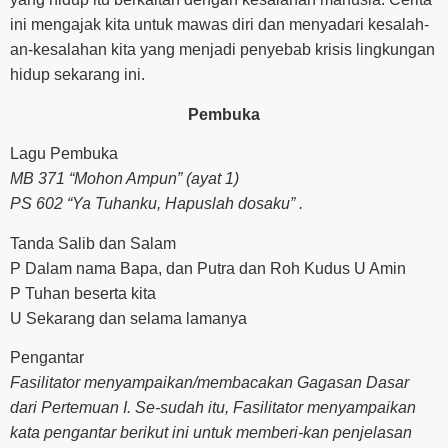
ini mengajak kita untuk mawas diri dan menyadari kesalah-
an-kesalahan kita yang menjadi penyebab krisis lingkungan
hidup sekarang ini.
Pembuka
Lagu Pembuka
MB 371 “Mohon Ampun” (ayat 1)
PS 602 “Ya Tuhanku, Hapuslah dosaku” .
Tanda Salib dan Salam
P Dalam nama Bapa, dan Putra dan Roh Kudus U Amin
P Tuhan beserta kita
U Sekarang dan selama lamanya
Pengantar
Fasilitator menyampaikan/membacakan Gagasan Dasar
dari Pertemuan I. Se-sudah itu, Fasilitator menyampaikan
kata pengantar berikut ini untuk memberi-kan penjelasan