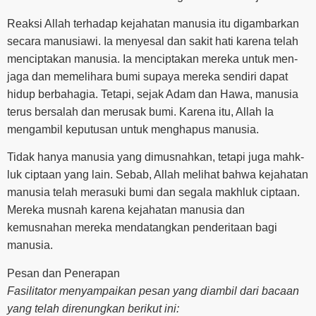
Reaksi Allah terhadap kejahatan manusia itu digambarkan
secara manusiawi. Ia menyesal dan sakit hati karena telah
menciptakan manusia. Ia menciptakan mereka untuk men-
jaga dan memelihara bumi supaya mereka sendiri dapat
hidup berbahagia. Tetapi, sejak Adam dan Hawa, manusia
terus bersalah dan merusak bumi. Karena itu, Allah Ia
mengambil keputusan untuk menghapus manusia.
Tidak hanya manusia yang dimusnahkan, tetapi juga mahk-
luk ciptaan yang lain. Sebab, Allah melihat bahwa kejahatan
manusia telah merasuki bumi dan segala makhluk ciptaan.
Mereka musnah karena kejahatan manusia dan
kemusnahan mereka mendatangkan penderitaan bagi
manusia.
Pesan dan Penerapan
Fasilitator menyampaikan pesan yang diambil dari bacaan
yang telah direnungkan berikut ini: