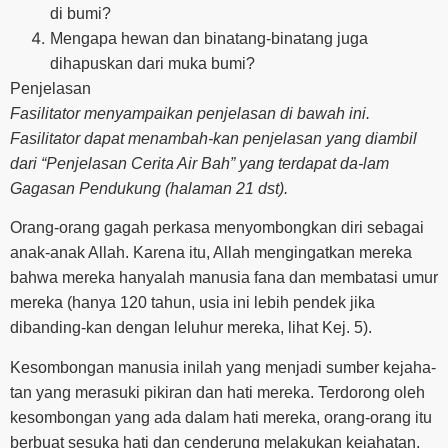
di bumi?
Mengapa hewan dan binatang-binatang juga
dihapuskan dari muka bumi?
Penjelasan
Fasilitator menyampaikan penjelasan di bawah ini.
Fasilitator dapat menambah-kan penjelasan yang diambil
dari “Penjelasan Cerita Air Bah” yang terdapat da-lam
Gagasan Pendukung (halaman 21 dst).
Orang-orang gagah perkasa menyombongkan diri sebagai
anak-anak Allah. Karena itu, Allah mengingatkan mereka
bahwa mereka hanyalah manusia fana dan membatasi umur
mereka (hanya 120 tahun, usia ini lebih pendek jika
dibanding-kan dengan leluhur mereka, lihat Kej. 5).
Kesombongan manusia inilah yang menjadi sumber kejaha-
tan yang merasuki pikiran dan hati mereka. Terdorong oleh
kesombongan yang ada dalam hati mereka, orang-orang itu
berbuat sesuka hati dan cenderung melakukan kejahatan.