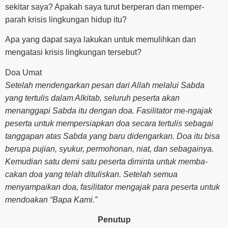
sekitar saya? Apakah saya turut berperan dan memper-
parah krisis lingkungan hidup itu?
Apa yang dapat saya lakukan untuk memulihkan dan
mengatasi krisis lingkungan tersebut?
Doa Umat
Setelah mendengarkan pesan dari Allah melalui Sabda
yang tertulis dalam Alkitab, seluruh peserta akan
menanggapi Sabda itu dengan doa. Fasilitator me-ngajak
peserta untuk mempersiapkan doa secara tertulis sebagai
tanggapan atas Sabda yang baru didengarkan. Doa itu bisa
berupa pujian, syukur, permohonan, niat, dan sebagainya.
Kemudian satu demi satu peserta diminta untuk memba-
cakan doa yang telah dituliskan. Setelah semua
menyampaikan doa, fasilitator mengajak para peserta untuk
mendoakan “Bapa Kami.”
Penutup