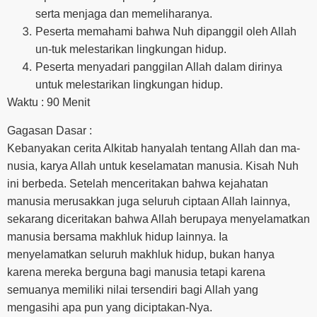
serta menjaga dan memeliharanya.
Peserta memahami bahwa Nuh dipanggil oleh Allah
un-tuk melestarikan lingkungan hidup.
Peserta menyadari panggilan Allah dalam dirinya
untuk melestarikan lingkungan hidup.
Waktu : 90 Menit
Gagasan Dasar :
Kebanyakan cerita Alkitab hanyalah tentang Allah dan ma-
nusia, karya Allah untuk keselamatan manusia. Kisah Nuh
ini berbeda. Setelah menceritakan bahwa kejahatan
manusia merusakkan juga seluruh ciptaan Allah lainnya,
sekarang diceritakan bahwa Allah berupaya menyelamatkan
manusia bersama makhluk hidup lainnya. Ia
menyelamatkan seluruh makhluk hidup, bukan hanya
karena mereka berguna bagi manusia tetapi karena
semuanya memiliki nilai tersendiri bagi Allah yang
mengasihi apa pun yang diciptakan-Nya.