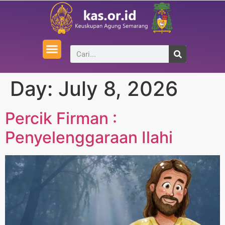
Day:
July 8, 2026
Percik Firman :
Penyelenggaraan Ilahi