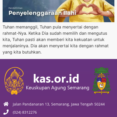
Tuhan memanggil, Tuhan pula menyertai dengan
rahmat-Nya. Ketika Dia sudah memilih dan mengutus
kita, Tuhan pasti akan memberi kita kekuatan untuk
menjalaninya. Dia akan menyertai kita dengan rahmat
yang kita butuhkan.
Jalan Pandanaran 13, Semarang, Jawa Tengah 50244
(024) 8312276