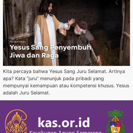
Kita percaya bahwa Yesus Sang Juru Selamat. Artinya
apa? Kata ”juru” menunjuk pada pribadi yang
mempunyai kemampuan atau kompetensi khusus. Yesus
adalah Juru Selamat.