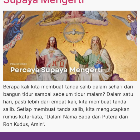
Berapa kali kita membuat tanda salib dalam sehari dari
bangun tidur sampai sebelum tidur malam? Dalam satu
hari, pasti lebih dari empat kali, kita membuat tanda
salib. Setiap membuat tanda salib, kita mengucapkan
rumus kata-kata, “Dalam Nama Bapa dan Putera dan
Roh Kudus, Amin”.