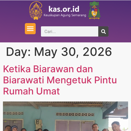
Day:
May 30, 2026
Ketika Biarawan dan
Biarawati Mengetuk Pintu
Rumah Umat