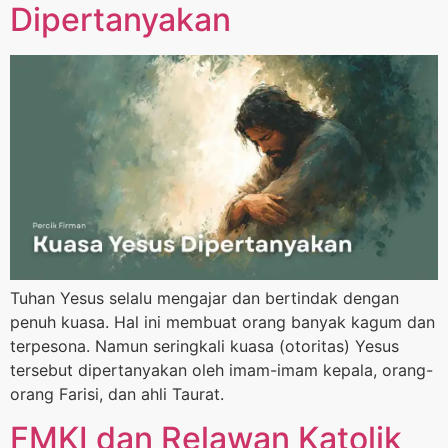
Dipertanyakan
Tuhan Yesus selalu mengajar dan bertindak dengan
penuh kuasa. Hal ini membuat orang banyak kagum dan
terpesona. Namun seringkali kuasa (otoritas) Yesus
tersebut dipertanyakan oleh imam-imam kepala, orang-
orang Farisi, dan ahli Taurat.
FMKI dan Relawan Katolik