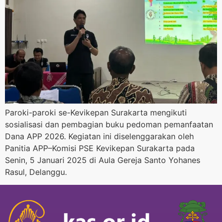
Paroki-paroki se-Kevikepan Surakarta mengikuti
sosialisasi dan pembagian buku pedoman pemanfaatan
Dana APP 2026. Kegiatan ini diselenggarakan oleh
Panitia APP–Komisi PSE Kevikepan Surakarta pada
Senin, 5 Januari 2025 di Aula Gereja Santo Yohanes
Rasul, Delanggu.