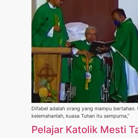
Difabel adalah orang yang mampu bertahan. 
kelemahanlah, kuasa Tuhan itu sempurna,”
Pelajar Katolik Mesti