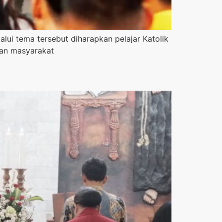
ui tema tersebut diharapkan pelajar Katolik
 dan masyarakat