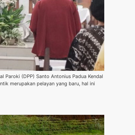
al Paroki (DPP) Santo Antonius Padua Kendal
ntik merupakan pelayan yang baru, hal ini