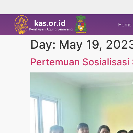
Home
Day:
May 19, 202
Pertemuan Sosialisasi