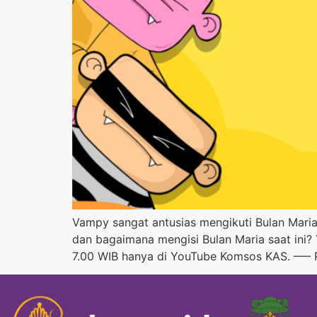
Vampy sangat antusias mengikuti Bulan Mari
dan bagaimana mengisi Bulan Maria saat ini?
7.00 WIB hanya di YouTube Komsos KAS. —– 