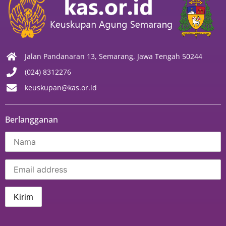
Jalan Pandanaran 13, Semarang, Jawa Tengah 50244
(024) 8312276
keuskupan@kas.or.id
Berlangganan