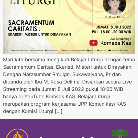
Mari kita bersama mengikuti Belajar Liturgi dengan tema
Sacramentum Caritas: Ekaristi, Misteri untuk Dirayakan.
Dengan Narasumber Rm. Ign. Sukawalyana, Pr dan
dipandu oleh Ibu M. Rosa Delima. Disiarkan secara Live
Streaming pada Jumat 8 Juli 2022 pukul 18:00 WIB
hanya di YouTube Komsos KAS. Belajar Liturgi
merupakan program kerjasama UPP Komunikasi KAS
dengan Komisi Liturgi […]