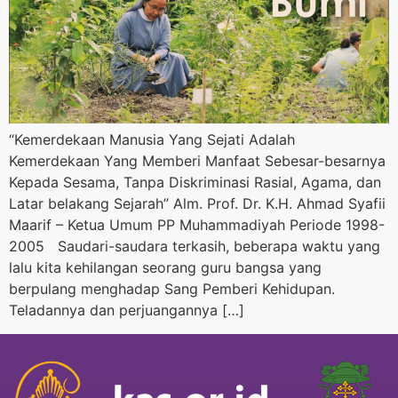
“Kemerdekaan Manusia Yang Sejati Adalah
Kemerdekaan Yang Memberi Manfaat Sebesar-besarnya
Kepada Sesama, Tanpa Diskriminasi Rasial, Agama, dan
Latar belakang Sejarah” Alm. Prof. Dr. K.H. Ahmad Syafii
Maarif – Ketua Umum PP Muhammadiyah Periode 1998-
2005 Saudari-saudara terkasih, beberapa waktu yang
lalu kita kehilangan seorang guru bangsa yang
berpulang menghadap Sang Pemberi Kehidupan.
Teladannya dan perjuangannya […]