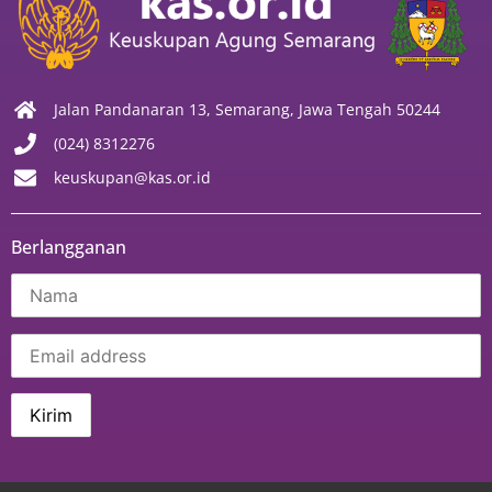
Jalan Pandanaran 13, Semarang, Jawa Tengah 50244
(024) 8312276
keuskupan@kas.or.id
Berlangganan