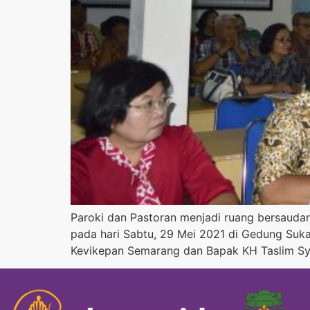
Paroki dan Pastoran menjadi ruang bersauda
pada hari Sabtu, 29 Mei 2021 di Gedung Sukas
Kevikepan Semarang dan Bapak KH Taslim Sy