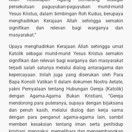
persekutuan paguyuban-paguyuban murid-murid
Yesus Kristus, dalam bimbingan Roh Kudus, berupaya
menghadirkan Kerajaan Allah sehingga semakin
signifikan dan relevan bagi warganya dan
masyarakat.”
Upaya menghadirkan Kerajaan Allah sehingga umat
Katolik sebagai murid-murid Yesus Kristus semakin
signifikan dan relevan bagi warganya dan masyarakat
terjadi salah satunya melalui dialog antaragama dan
kepercayaan. Inilah juga yang diserukan oleh Para
Bapa Konsili Vatikan II dalam dokumen Nostra Aetate,
yakni Pernyataan tentang Hubungan Gereja (Katolik)
dengan Agama-Agama Bukan Kristiani, “Gereja
mendorong para puteranya, supaya dengan bijaksana
dan penuh kasih, melalui dialog dan kerja sama
dengan para penganut agama-agama lain, sambil
memberi kesaksian tentang iman serta perihidup
kristiani, mengakui, memelihara dan mengembangkan