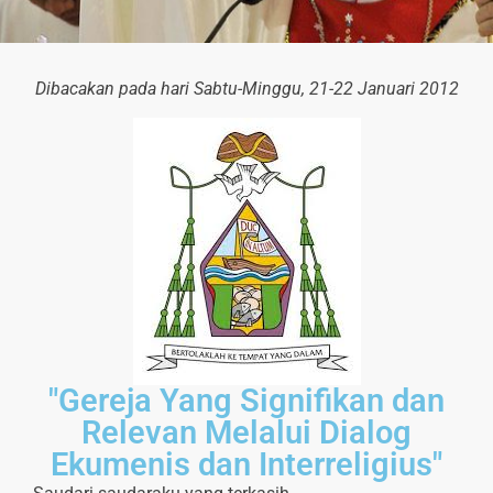
Dibacakan pada hari Sabtu-Minggu, 21-22 Januari 2012
"Gereja Yang Signifikan dan
Relevan Melalui Dialog
Ekumenis dan Interreligius"