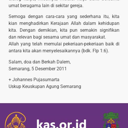
umat beragama lain di sekitar gereja.
Semoga dengan cara-cara yang sederhana itu, kita
kian menghadirkan Kerajaan Allah dalam kehidupan
kita. Dengan demikian, kita pun semakin signifikan
dan relevan bagi sesama umat dan masyarakat.
Allah yang telah memulai pekeriaan-pekeriaan baik di
antara kita akan menyelesaikannya (bdk. Flp 1:6).
Salam, doa dan Berkah Dalem,
Semarang, 5 Desember 2011
+ Johannes Pujasumarta
Uskup Keuskupan Agung Semarang