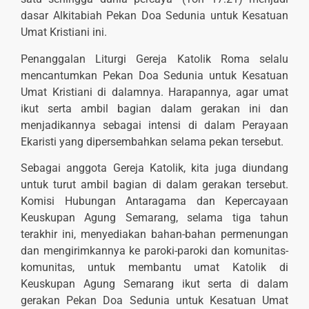
dasar Alkitabiah Pekan Doa Sedunia untuk Kesatuan
Umat Kristiani ini.
Penanggalan Liturgi Gereja Katolik Roma selalu
mencantumkan Pekan Doa Sedunia untuk Kesatuan
Umat Kristiani di dalamnya. Harapannya, agar umat
ikut serta ambil bagian dalam gerakan ini dan
menjadikannya sebagai intensi di dalam Perayaan
Ekaristi yang dipersembahkan selama pekan tersebut.
Sebagai anggota Gereja Katolik, kita juga diundang
untuk turut ambil bagian di dalam gerakan tersebut.
Komisi Hubungan Antaragama dan Kepercayaan
Keuskupan Agung Semarang, selama tiga tahun
terakhir ini, menyediakan bahan-bahan permenungan
dan mengirimkannya ke paroki-paroki dan komunitas-
komunitas, untuk membantu umat Katolik di
Keuskupan Agung Semarang ikut serta di dalam
gerakan Pekan Doa Sedunia untuk Kesatuan Umat