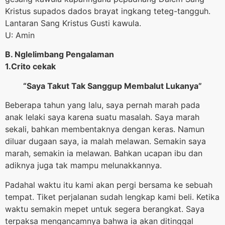
Kristus supados dados brayat ingkang teteg-tangguh.
Lantaran Sang Kristus Gusti kawula.
U: Amin
B. Nglelimbang Pengalaman
1.Crito cekak
“Saya Takut Tak Sanggup Membalut Lukanya”
Beberapa tahun yang lalu, saya pernah marah pada
anak lelaki saya karena suatu masalah. Saya marah
sekali, bahkan membentaknya dengan keras. Namun
diluar dugaan saya, ia malah melawan. Semakin saya
marah, semakin ia melawan. Bahkan ucapan ibu dan
adiknya juga tak mampu melunakkannya.
Padahal waktu itu kami akan pergi bersama ke sebuah
tempat. Tiket perjalanan sudah lengkap kami beli. Ketika
waktu semakin mepet untuk segera berangkat. Saya
terpaksa mengancamnya bahwa ia akan ditinggal