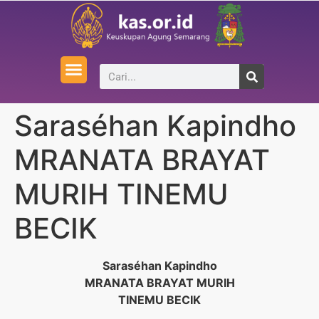
Saraséhan Kapindho
MRANATA BRAYAT
MURIH TINEMU
BECIK
Saraséhan Kapindho
MRANATA BRAYAT MURIH
TINEMU BECIK