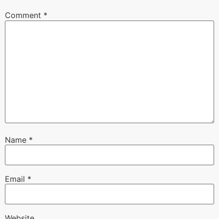
Comment
*
Name
*
Email
*
Website