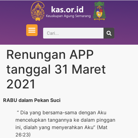
Renungan APP
tanggal 31 Maret
2021
RABU dalam Pekan Suci
“ Dia yang bersama-sama dengan Aku
mencelupkan tangannya ke dalam pinggan
ini, dialah yang menyerahkan Aku” (Mat
26:23)