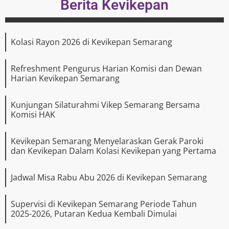
Berita Kevikepan
Kolasi Rayon 2026 di Kevikepan Semarang
Refreshment Pengurus Harian Komisi dan Dewan
Harian Kevikepan Semarang
Kunjungan Silaturahmi Vikep Semarang Bersama
Komisi HAK
Kevikepan Semarang Menyelaraskan Gerak Paroki
dan Kevikepan Dalam Kolasi Kevikepan yang Pertama
Jadwal Misa Rabu Abu 2026 di Kevikepan Semarang
Supervisi di Kevikepan Semarang Periode Tahun
2025-2026, Putaran Kedua Kembali Dimulai