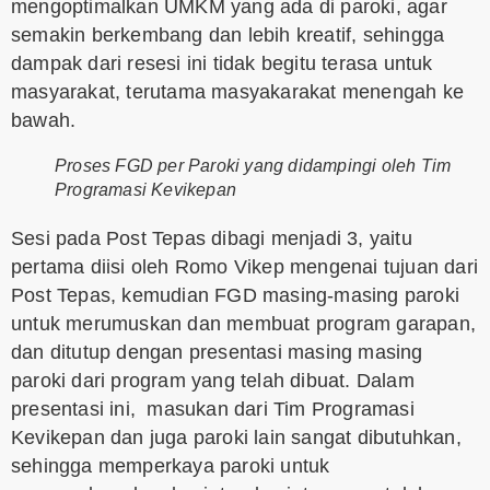
mengoptimalkan UMKM yang ada di paroki, agar
semakin berkembang dan lebih kreatif, sehingga
dampak dari resesi ini tidak begitu terasa untuk
masyarakat, terutama masyakarakat menengah ke
bawah.
Proses FGD per Paroki yang didampingi oleh Tim
Programasi Kevikepan
Sesi pada Post Tepas dibagi menjadi 3, yaitu
pertama diisi oleh Romo Vikep mengenai tujuan dari
Post Tepas, kemudian FGD masing-masing paroki
untuk merumuskan dan membuat program garapan,
dan ditutup dengan presentasi masing masing
paroki dari program yang telah dibuat. Dalam
presentasi ini, masukan dari Tim Programasi
Kevikepan dan juga paroki lain sangat dibutuhkan,
sehingga memperkaya paroki untuk