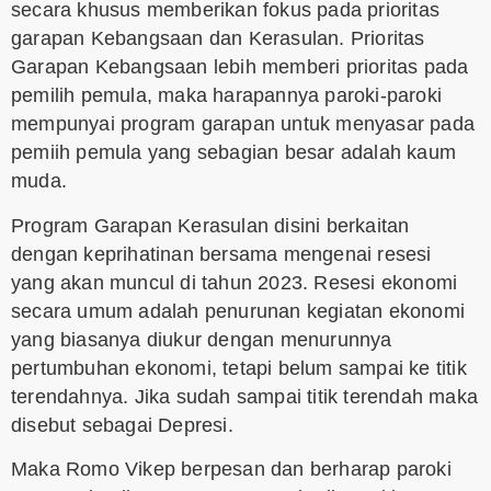
secara khusus memberikan fokus pada prioritas
garapan Kebangsaan dan Kerasulan. Prioritas
Garapan Kebangsaan lebih memberi prioritas pada
pemilih pemula, maka harapannya paroki-paroki
mempunyai program garapan untuk menyasar pada
pemiih pemula yang sebagian besar adalah kaum
muda.
Program Garapan Kerasulan disini berkaitan
dengan keprihatinan bersama mengenai resesi
yang akan muncul di tahun 2023. Resesi ekonomi
secara umum adalah penurunan kegiatan ekonomi
yang biasanya diukur dengan menurunnya
pertumbuhan ekonomi, tetapi belum sampai ke titik
terendahnya. Jika sudah sampai titik terendah maka
disebut sebagai Depresi.
Maka Romo Vikep berpesan dan berharap paroki