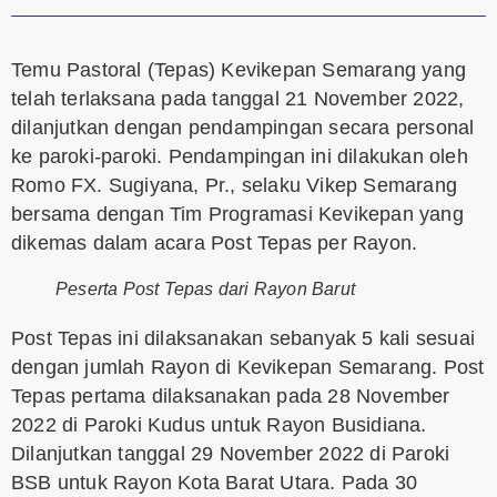
Temu Pastoral (Tepas) Kevikepan Semarang yang
telah terlaksana pada tanggal 21 November 2022,
dilanjutkan dengan pendampingan secara personal
ke paroki-paroki. Pendampingan ini dilakukan oleh
Romo FX. Sugiyana, Pr., selaku Vikep Semarang
bersama dengan Tim Programasi Kevikepan yang
dikemas dalam acara Post Tepas per Rayon.
Peserta Post Tepas dari Rayon Barut
Post Tepas ini dilaksanakan sebanyak 5 kali sesuai
dengan jumlah Rayon di Kevikepan Semarang. Post
Tepas pertama dilaksanakan pada 28 November
2022 di Paroki Kudus untuk Rayon Busidiana.
Dilanjutkan tanggal 29 November 2022 di Paroki
BSB untuk Rayon Kota Barat Utara. Pada 30