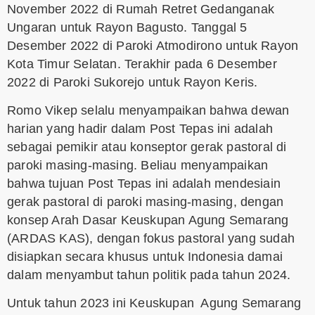
November 2022 di Rumah Retret Gedanganak
Ungaran untuk Rayon Bagusto. Tanggal 5
Desember 2022 di Paroki Atmodirono untuk Rayon
Kota Timur Selatan. Terakhir pada 6 Desember
2022 di Paroki Sukorejo untuk Rayon Keris.
Romo Vikep selalu menyampaikan bahwa dewan
harian yang hadir dalam Post Tepas ini adalah
sebagai pemikir atau konseptor gerak pastoral di
paroki masing-masing. Beliau menyampaikan
bahwa tujuan Post Tepas ini adalah mendesiain
gerak pastoral di paroki masing-masing, dengan
konsep Arah Dasar Keuskupan Agung Semarang
(ARDAS KAS), dengan fokus pastoral yang sudah
disiapkan secara khusus untuk Indonesia damai
dalam menyambut tahun politik pada tahun 2024.
Untuk tahun 2023 ini Keuskupan Agung Semarang