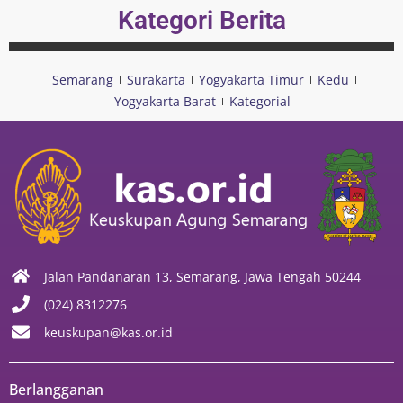
Kategori Berita
Semarang
Surakarta
Yogyakarta Timur
Kedu
Yogyakarta Barat
Kategorial
Jalan Pandanaran 13, Semarang, Jawa Tengah 50244
(024) 8312276
keuskupan@kas.or.id
Berlangganan