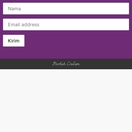
Berkah Dalem