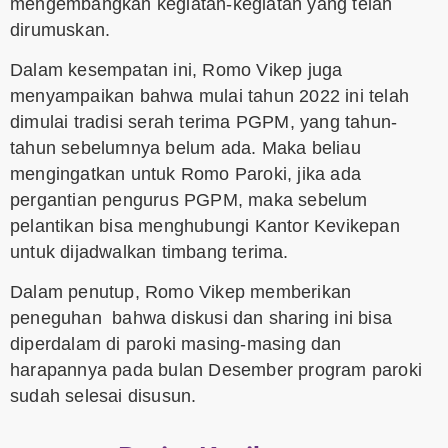
mengembangkan kegiatan-kegiatan yang telah
dirumuskan.
Dalam kesempatan ini, Romo Vikep juga
menyampaikan bahwa mulai tahun 2022 ini telah
dimulai tradisi serah terima PGPM, yang tahun-
tahun sebelumnya belum ada. Maka beliau
mengingatkan untuk Romo Paroki, jika ada
pergantian pengurus PGPM, maka sebelum
pelantikan bisa menghubungi Kantor Kevikepan
untuk dijadwalkan timbang terima.
Dalam penutup, Romo Vikep memberikan
peneguhan bahwa diskusi dan sharing ini bisa
diperdalam di paroki masing-masing dan
harapannya pada bulan Desember program paroki
sudah selesai disusun.