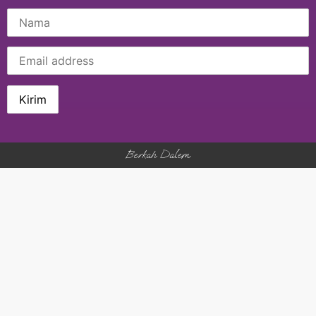
Berkah Dalem