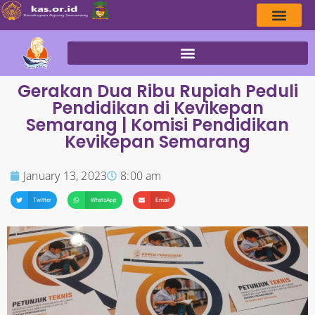
Gerakan Dua Ribu Rupiah Peduli
Pendidikan di Kevikepan
Semarang | Komisi Pendidikan
Kevikepan Semarang
January 13, 2023
8:00 am
Twitter
WhatsApp
Email