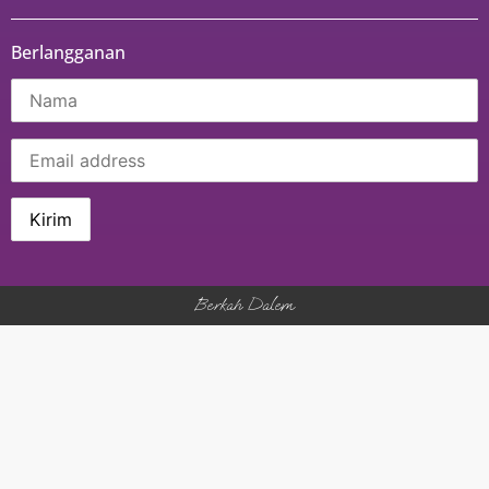
Berlangganan
Berkah Dalem