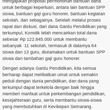
mengajukan proposal permohonan bantuan dana
untuk berbagai keperluan, antara lain bantuan SPP
siswa, bantuan gaji guru honorer, bantuan kegiatan
sekolah, dan sebagainya. Setelah melalui proses
rapat dan diskusi, dari dana Gardu Pendidikan yang
terkumpul, Komdik telah mencairkan total dana
sebesar Rp 122.845.000 untuk membantu
sebanyak 11 sekolah, termasuk di dalamya 64
siswa dan 13 guru, diutamakan untuk bantuan SPP
siswa dan tambahan gaji guru honorer.
Dengan adanya Gardu Pendidikan, kita semua
berharap dapat melibatkan umat untuk semakin
peduli dengan dunia pendidikan, dan dana yang
terkumpul dapat terkelola dengan baik hingga
memberi manfaat untuk perkembangan pendidikan,
kesejahteraan guru, serta membantu siswa-siswa
yang membutuhkan di Kevikepan Semarang.