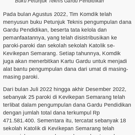
Buku Petunjuk Teknis Gardu Pendidikan
Pada bulan Agustus 2022, Tim Komdik telah
menyusun buku Petunjuk Teknis pengumpulan dana
Gardu Pendidikan, beserta tata kelola dan
pemanfaatannya, yang telah disistribusikan ke
paroki-paroki dan sekolah sekolah Katolik se-
Kevikepan Semarang. Setiap tahunnya, Komdik
juga akan menerbitkan Kartu Gardu untuk menjadi
alat bantu pengumpulan dana dari umat di masing-
masing paroki.
Dari bulan Juli 2022 hingga akhir Desember 2022,
sebanyak 25 paroki di Kevikepan Semarang telah
terlibat dalam pengumpulan dana Gardu Pendidikan
dengan jumlah total dana terkumpul Rp
471.581.400. Sementara itu, tercatat sebanyak 18
sekolah Katolik di Kevikepan Semarang telah