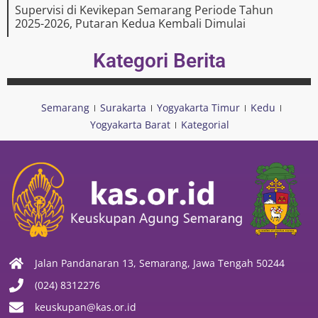
Supervisi di Kevikepan Semarang Periode Tahun
2025-2026, Putaran Kedua Kembali Dimulai
Kategori Berita
Semarang
Surakarta
Yogyakarta Timur
Kedu
Yogyakarta Barat
Kategorial
Jalan Pandanaran 13, Semarang, Jawa Tengah 50244
(024) 8312276
keuskupan@kas.or.id