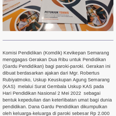
Komisi Pendidikan (Komdik) Kevikepan Semarang
menggagas Gerakan Dua Ribu untuk Pendidikan
(Gardu Pendidikan) bagi paroki-paroki. Gerakan ini
dibuat berdasarkan ajakan dari Mgr. Robertus
Rubiyatmoko, Uskup Keuskupan Agung Semarang
(KAS) melalui Surat Gembala Uskup KAS pada
Hari Pendidikan Nasional 2 Mei 2022 sebagai
bentuk kepedulian dan keterlibatan umat bagi dunia
pendidikan. Dana Gardu Pendidikan dikumpulkan
oleh keluarga-keluarga di paroki sebesar Rp 2.000