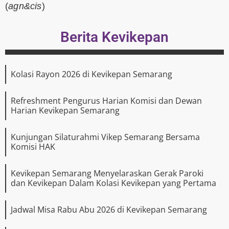
(
agn&cis
)
Berita Kevikepan
Kolasi Rayon 2026 di Kevikepan Semarang
Refreshment Pengurus Harian Komisi dan Dewan
Harian Kevikepan Semarang
Kunjungan Silaturahmi Vikep Semarang Bersama
Komisi HAK
Kevikepan Semarang Menyelaraskan Gerak Paroki
dan Kevikepan Dalam Kolasi Kevikepan yang Pertama
Jadwal Misa Rabu Abu 2026 di Kevikepan Semarang