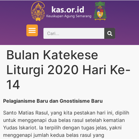
Bulan Katekese
Liturgi 2020 Hari Ke-
14
Pelagianisme Baru dan Gnostisisme Baru
Santo Matias Rasul, yang kita pestakan hari ini, dipilih
untuk menggenapi dua belas rasul setelah kematian
Yudas Iskariot. Ia terpilih dengan tugas jelas, yakni
menggenapi jumlah kedua belas rasul yang