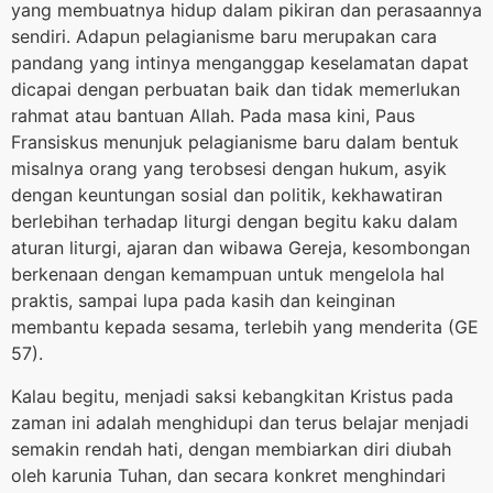
yang membuatnya hidup dalam pikiran dan perasaannya
sendiri. Adapun pelagianisme baru merupakan cara
pandang yang intinya menganggap keselamatan dapat
dicapai dengan perbuatan baik dan tidak memerlukan
rahmat atau bantuan Allah. Pada masa kini, Paus
Fransiskus menunjuk pelagianisme baru dalam bentuk
misalnya orang yang terobsesi dengan hukum, asyik
dengan keuntungan sosial dan politik, kekhawatiran
berlebihan terhadap liturgi dengan begitu kaku dalam
aturan liturgi, ajaran dan wibawa Gereja, kesombongan
berkenaan dengan kemampuan untuk mengelola hal
praktis, sampai lupa pada kasih dan keinginan
membantu kepada sesama, terlebih yang menderita (GE
57).
Kalau begitu, menjadi saksi kebangkitan Kristus pada
zaman ini adalah menghidupi dan terus belajar menjadi
semakin rendah hati, dengan membiarkan diri diubah
oleh karunia Tuhan, dan secara konkret menghindari