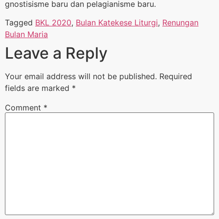
gnostisisme baru dan pelagianisme baru.
Tagged
BKL 2020
,
Bulan Katekese Liturgi
,
Renungan
Bulan Maria
Leave a Reply
Your email address will not be published.
Required
fields are marked
*
Comment
*