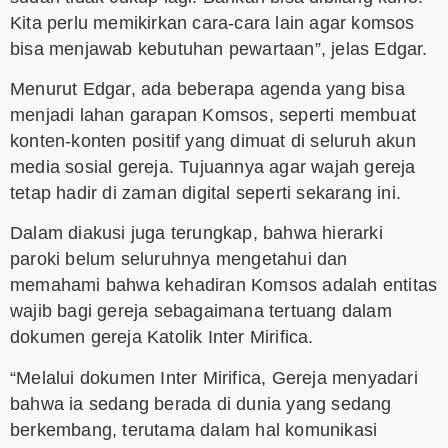
Kita perlu memikirkan cara-cara lain agar komsos
bisa menjawab kebutuhan pewartaan”, jelas Edgar.
Menurut Edgar, ada beberapa agenda yang bisa
menjadi lahan garapan Komsos, seperti membuat
konten-konten positif yang dimuat di seluruh akun
media sosial gereja. Tujuannya agar wajah gereja
tetap hadir di zaman digital seperti sekarang ini.
Dalam diakusi juga terungkap, bahwa hierarki
paroki belum seluruhnya mengetahui dan
memahami bahwa kehadiran Komsos adalah entitas
wajib bagi gereja sebagaimana tertuang dalam
dokumen gereja Katolik Inter Mirifica.
“Melalui dokumen Inter Mirifica, Gereja menyadari
bahwa ia sedang berada di dunia yang sedang
berkembang, terutama dalam hal komunikasi