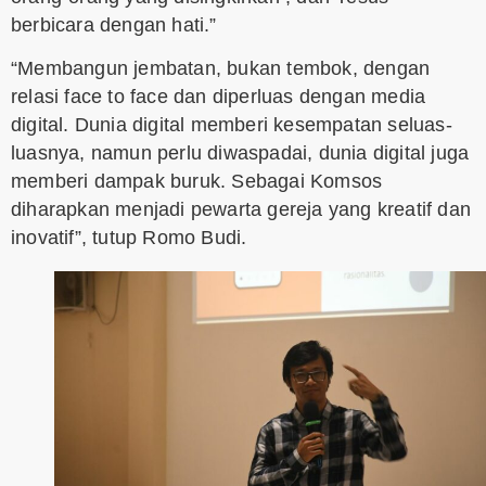
berbicara dengan hati.”
“Membangun jembatan, bukan tembok, dengan
relasi face to face dan diperluas dengan media
digital. Dunia digital memberi kesempatan seluas-
luasnya, namun perlu diwaspadai, dunia digital juga
memberi dampak buruk. Sebagai Komsos
diharapkan menjadi pewarta gereja yang kreatif dan
inovatif”, tutup Romo Budi.