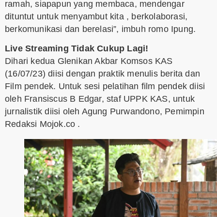
ramah, siapapun yang membaca, mendengar
dituntut untuk menyambut kita , berkolaborasi,
berkomunikasi dan berelasi”, imbuh romo Ipung.
Live Streaming Tidak Cukup Lagi!
Dihari kedua Glenikan Akbar Komsos KAS
(16/07/23) diisi dengan praktik menulis berita dan
Film pendek. Untuk sesi pelatihan film pendek diisi
oleh Fransiscus B Edgar, staf UPPK KAS, untuk
jurnalistik diisi oleh Agung Purwandono, Pemimpin
Redaksi Mojok.co .