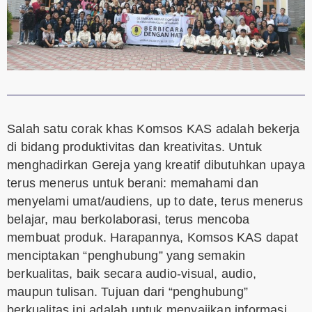
Salah satu corak khas Komsos KAS adalah bekerja
di bidang produktivitas dan kreativitas. Untuk
menghadirkan Gereja yang kreatif dibutuhkan upaya
terus menerus untuk berani: memahami dan
menyelami umat/audiens, up to date, terus menerus
belajar, mau berkolaborasi, terus mencoba
membuat produk. Harapannya, Komsos KAS dapat
menciptakan “penghubung” yang semakin
berkualitas, baik secara audio-visual, audio,
maupun tulisan. Tujuan dari “penghubung”
berkualitas ini adalah untuk menyajikan informasi