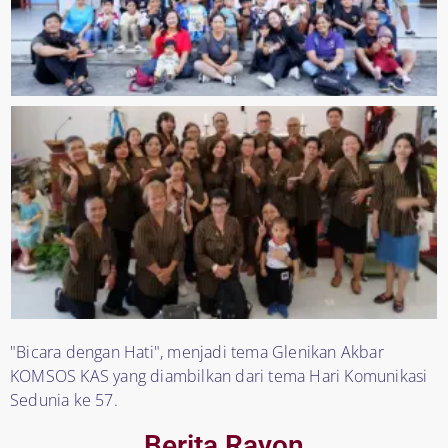
"Bicara dengan Hati", menjadi tema Glenikan Akbar
KOMSOS KAS yang diambilkan dari tema Hari Komunikasi
Sedunia ke 57.
Berita Rayon