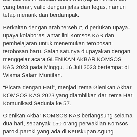
yang benar, valid dengan jelas dan tegas, namun
tetap menarik dan berdampak.
Berkaitan dengan arah tersebut, diperlukan upaya-
upaya kolaborasi antar lini Komsos KAS dan
pembelajaran untuk menemukan terobosan-
terobosan baru. Salah satunya diupayakan dengan
menggelar acara GLENIKAN AKBAR KOMSOS
KAS 2023 pada Minggu, 16 Juli 2023 bertempat di
Wisma Salam Muntilan.
“Bicara dengan Hati”, menjadi tema Glenikan Akbar
KOMSOS KAS 2023 yang diambilkan dari tema Hari
Komunikasi Sedunia ke 57.
Glenikan Akbar KOMSOS KAS berlangsung selama
dua hari, sebanyak 150 orang perwakilan Komsos
paroki-paroki yang ada di Keuskupan Agung