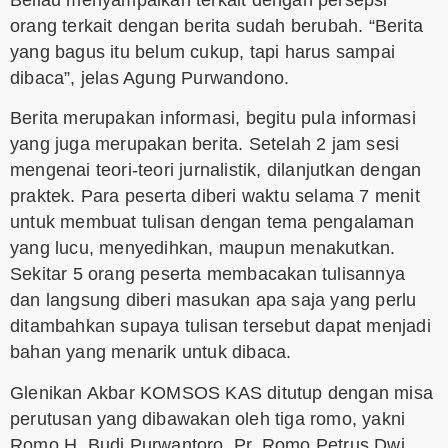
orang terkait dengan berita sudah berubah. “Berita
yang bagus itu belum cukup, tapi harus sampai
dibaca”, jelas Agung Purwandono.
Berita merupakan informasi, begitu pula informasi
yang juga merupakan berita. Setelah 2 jam sesi
mengenai teori-teori jurnalistik, dilanjutkan dengan
praktek. Para peserta diberi waktu selama 7 menit
untuk membuat tulisan dengan tema pengalaman
yang lucu, menyedihkan, maupun menakutkan.
Sekitar 5 orang peserta membacakan tulisannya
dan langsung diberi masukan apa saja yang perlu
ditambahkan supaya tulisan tersebut dapat menjadi
bahan yang menarik untuk dibaca.
Glenikan Akbar KOMSOS KAS ditutup dengan misa
perutusan yang dibawakan oleh tiga romo, yakni
Romo H. Budi Purwantoro, Pr, Romo Petrus Dwi