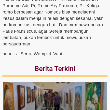
Purnomo Adi, Pr, Romo Ary Purnomo, Pr. Ketiga
romo berpesan agar Komsos bisa meneladani
Yesus dalam menjalin relasi dengan sesama, yakni
berkomunikasi dengan hati. Dan membawa pesan
Paus Fransiscus, agar Gereja membangun
jembatan, bukan tembok untuk mewujudkan
persaudaraan.
penulis : Seno, Wempi & Vani
Berita Terkini