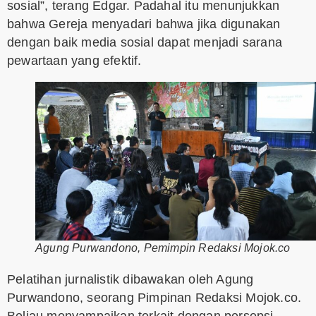
sosial”, terang Edgar. Padahal itu menunjukkan
bahwa Gereja menyadari bahwa jika digunakan
dengan baik media sosial dapat menjadi sarana
pewartaan yang efektif.
Agung Purwandono, Pemimpin Redaksi Mojok.co
Pelatihan jurnalistik dibawakan oleh Agung
Purwandono, seorang Pimpinan Redaksi Mojok.co.
Beliau menyampaikan terkait dengan persepsi