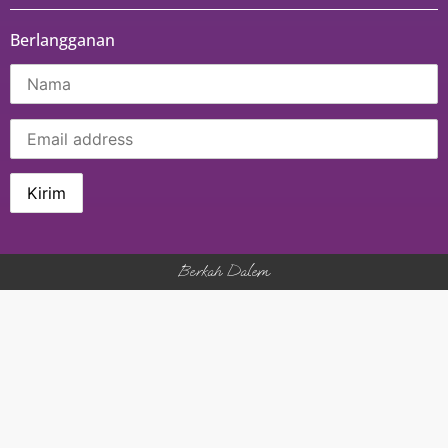
Berlangganan
Berkah Dalem