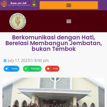
Berkomunikasi dengan Hati,
Berelasi Membangun Jembatan,
bukan Tembok
July 17, 2023
8:00 pm
Twitter
WhatsApp
Email