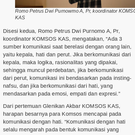
Romo Petrus Dwi Purnowmo A, Pr, koordinator KOM
KAS
Disesi kedua, Romo Petrus Dwi Purnomo A, Pr,
koordinator KOMSOS KAS, mengatakan, “Ada 3
sumber komunikasi saat berelasi dengan orang lain,
yaitu kepala, hati dan perut. Jika berkomunikasi dari
kepala, maka logika, rasionalitas yang dipakai,
sehingga muncul perdebatan, jika berkomunikasi
dari perut, komunikasi ini bendasarkan pada insting-
nafsu, dan jika berkomunikasi dari hati, yang
mendasarkan pada emosi, empati dan expresi.”
Dari pertemuan Glenikan Akbar KOMSOS KAS,
harapan besarnya para Komsos mencapai pada
komunikasi dengan hati. “Komunikasi dengan hati
selalu mengarah pada bentuk komunikasi yang